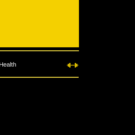
Health