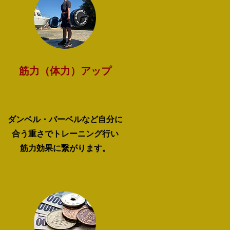
​筋力（体力）アップ
ダンベル・バーベルなど自分に
合う重さでトレーニング行い
筋力効果に繋がります。