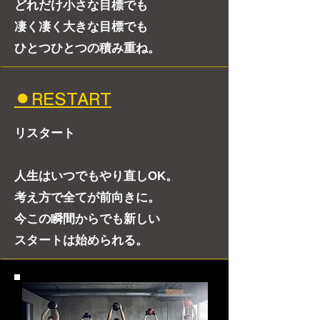
どれだけ小さな目標でも
凄く凄く大きな目標でも
ひとつひとつの積み重ね。
⚫︎RESTART
リスタート
人生はいつでもやり直しOK。
考え方で全てが前向きに。
今この瞬間からでも新しい
スタートは始められる。