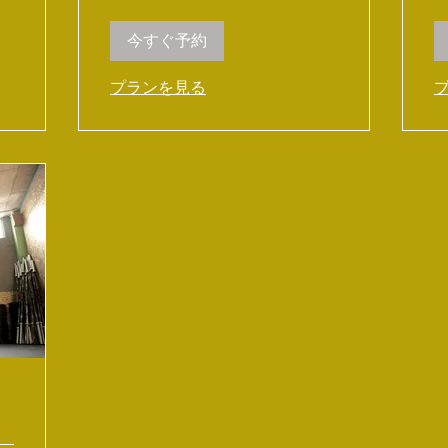
今すぐ予約
プランを見る