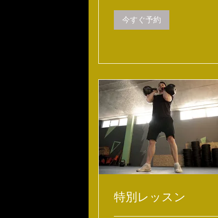
今すぐ予約
特別レッスン