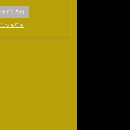
今すぐ予約
プランを見る