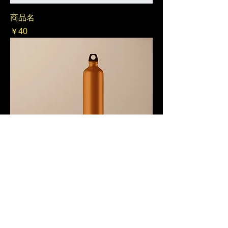
商品名
価格
￥40
商品名
価格
￥130