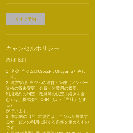
今すぐ予約
キャンセルポリシー
第1条 総則
1. 名称 当ジムはCrossFit Okayamaと称し
ます。
​2. 運営管理 当ジムの運営・管理（メンバー
資格の得喪変更、会費・諸費用の収受、
利用規約の制定・改廃等の決定手続きを含
む）は、株式会社 CSR（以下「当社」とす
る）
が行います。
3. 本規約の目的 本規約は、当ジムが提供す
るサービスの利用に関する条件を定めるもの
です。